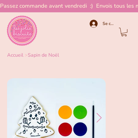
Passez commande avant vendredi  :)  Envois tous les 
Se connecter
Accueil
>
Sapin de Noël