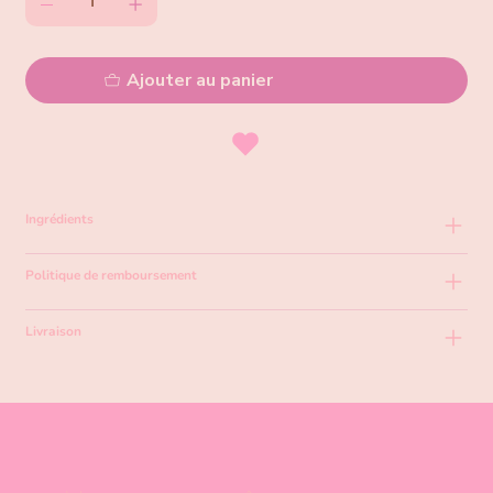
Ajouter au panier
Ingrédients
Politique de remboursement
Livraison