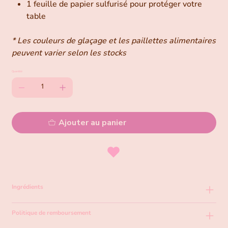
1 feuille de papier sulfurisé pour protéger votre
table
* Les couleurs de glaçage et les paillettes alimentaires
peuvent varier selon les stocks
Quantité
Ajouter au panier
Ingrédients
Politique de remboursement