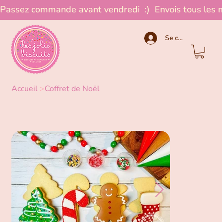
Passez commande avant vendredi  :)  Envois tous les 
Se connecter
Accueil
>
Coffret de Noël